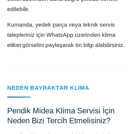
edilebilir.
Kumanda, yedek parça veya teknik servis
talepleriniz için WhatsApp üzerinden klima
etiket görselini paylaşarak ön bilgi alabilirsiniz.
NEDEN BAYRAKTAR KLIMA
Pendik Midea Klima Servisi İçin
Neden Bizi Tercih Etmelisiniz?