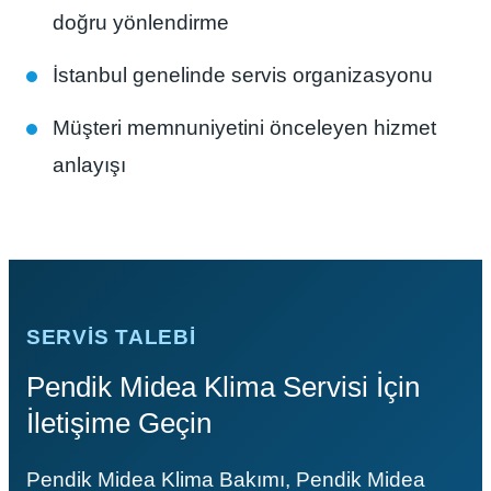
doğru yönlendirme
İstanbul genelinde servis organizasyonu
Müşteri memnuniyetini önceleyen hizmet
anlayışı
SERVIS TALEBI
Pendik Midea Klima Servisi İçin
İletişime Geçin
Pendik Midea Klima Bakımı, Pendik Midea