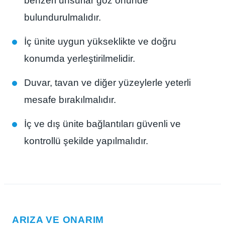
benzeri unsurlar göz önünde
bulundurulmalıdır.
İç ünite uygun yükseklikte ve doğru
konumda yerleştirilmelidir.
Duvar, tavan ve diğer yüzeylerle yeterli
mesafe bırakılmalıdır.
İç ve dış ünite bağlantıları güvenli ve
kontrollü şekilde yapılmalıdır.
ARIZA VE ONARIM