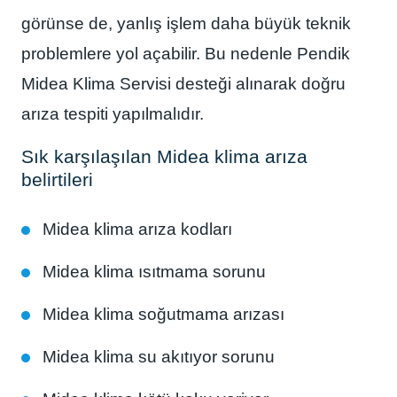
görünse de, yanlış işlem daha büyük teknik
problemlere yol açabilir. Bu nedenle Pendik
Midea Klima Servisi desteği alınarak doğru
arıza tespiti yapılmalıdır.
Sık karşılaşılan Midea klima arıza
belirtileri
Midea klima arıza kodları
Midea klima ısıtmama sorunu
Midea klima soğutmama arızası
Midea klima su akıtıyor sorunu