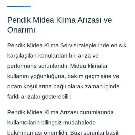
Pendik Midea Klima Arızası ve
Onarımı
Pendik Midea Klima Servisi taleplerinde en sık
karşılaşılan konulardan biri arıza ve
performans sorunlarıdır. Midea klimalar
kullanım yoğunluğuna, bakım geçmişine ve
ortam koşullarına bağlı olarak zaman içinde
farklı arızalar gösterebilir.
Pendik Midea Klima Arızası durumlarında
kullanıcıların bilinçsiz müdahalede
bulunmaması önemlidir. Bazı sorunlar basit