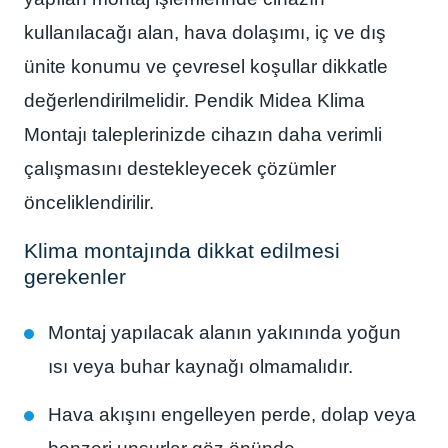
kullanılacağı alan, hava dolaşımı, iç ve dış
ünite konumu ve çevresel koşullar dikkatle
değerlendirilmelidir. Pendik Midea Klima
Montajı taleplerinizde cihazın daha verimli
çalışmasını destekleyecek çözümler
önceliklendirilir.
Klima montajında dikkat edilmesi
gerekenler
Montaj yapılacak alanın yakınında yoğun
ısı veya buhar kaynağı olmamalıdır.
Hava akışını engelleyen perde, dolap veya