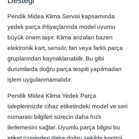
Desteği
Pendik Midea Klima Servisi kapsamında
yedek parça ihtiyaçlarında model uyumu
büyük önem taşır. Klima arızaları bazen
elektronik kart, sensör, fan veya farklı parça
gruplarından kaynaklanabilir. Bu gibi
durumlarda doğru parça tespiti yapılmadan
işlem uygulanmamalıdır.
Pendik Midea Klima Yedek Parça
taleplerinizde cihaz etiketindeki model ve seri
numarası bilgileri sürecin daha hızlı
ilerlemesini sağlar. Uyumlu parça bilgisi bu
etiket üzerinden daha doğru şekilde kontrol