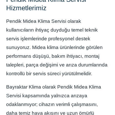
Hizmetlerimiz
Pendik Midea Klima Servisi olarak
kullanıcıların ihtiyaç duyduğu temel teknik
servis işlemlerinde profesyonel destek
sunuyoruz. Midea klima ürünlerinde görülen
performans düşüşü, bakım ihtiyacı, montaj
talepleri, parça değişimi ve arıza durumlarında
kontrollü bir servis süreci yürütülmelidir.
Bayraktar Klima olarak Pendik Midea Klima
Servisi kapsamında yalnızca arızaya
odaklanmıyor; cihazın verimli çalışmasını,
daha temiz hava akışını ve uzun ömürlü