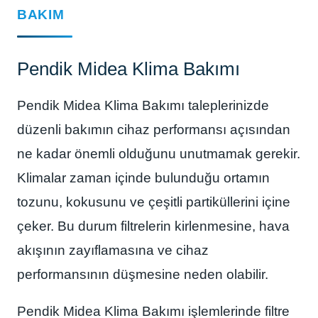
BAKIM
Pendik Midea Klima Bakımı
Pendik Midea Klima Bakımı taleplerinizde
düzenli bakımın cihaz performansı açısından
ne kadar önemli olduğunu unutmamak gerekir.
Klimalar zaman içinde bulunduğu ortamın
tozunu, kokusunu ve çeşitli partiküllerini içine
çeker. Bu durum filtrelerin kirlenmesine, hava
akışının zayıflamasına ve cihaz
performansının düşmesine neden olabilir.
Pendik Midea Klima Bakımı işlemlerinde filtre