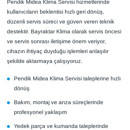
Pendik Midea Klima Servisi hizmetlerinde
kullanıcıların beklentisi hızlı geri dönüş,
düzenli servis süreci ve güven veren teknik
destektir. Bayraktar Klima olarak servis öncesi
ve servis sonrası iletişime önem veriyor,
cihazın ihtiyaç duyduğu işlemleri anlaşılır
şekilde aktarmaya çalışıyoruz.
Pendik Midea Klima Servisi taleplerine hızlı
dönüş
Bakım, montaj ve arıza süreçlerinde
profesyonel yaklaşım
Yedek parça ve kumanda taleplerinde