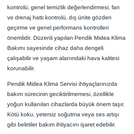
kontrolü, genel temizlik değerlendirmesi, fan
ve drenaj hattı kontrolü, dış ünite gözden
geçirme ve genel performans kontrolleri
önemlidir. Düzenli yapılan Pendik Midea Klima
Bakımı sayesinde cihaz daha dengeli
çalışabilir ve yaşam alanındaki hava kalitesi
korunabilir.
Pendik Midea Klima Servisi ihtiyaçlarınızda
bakım sürecinin geciktirilmemesi, özellikle
yoğun kullanılan cihazlarda büyük önem taşır.
Kötü koku, yetersiz soğutma veya ses artışı
gibi belirtiler bakım ihtiyacını işaret edebilir.