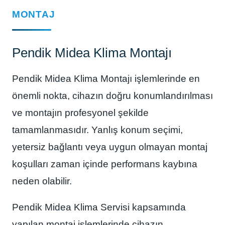
MONTAJ
Pendik Midea Klima Montajı
Pendik Midea Klima Montajı işlemlerinde en
önemli nokta, cihazın doğru konumlandırılması
ve montajın profesyonel şekilde
tamamlanmasıdır. Yanlış konum seçimi,
yetersiz bağlantı veya uygun olmayan montaj
koşulları zaman içinde performans kaybına
neden olabilir.
Pendik Midea Klima Servisi kapsamında
yapılan montaj işlemlerinde cihazın