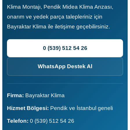
Klima Montajı, Pendik Midea Klima Arızası,
onarım ve yedek parça talepleriniz için
Bayraktar Klima ile iletişime geçebilirsiniz.
0 (539) 512 54 26
WhatsApp Destek Al
Firma:
Bayraktar Klima
Hizmet Bölgesi:
Pendik ve İstanbul geneli
Telefon:
0 (539) 512 54 26