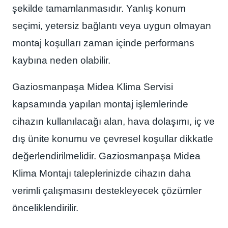
şekilde tamamlanmasıdır. Yanlış konum
seçimi, yetersiz bağlantı veya uygun olmayan
montaj koşulları zaman içinde performans
kaybına neden olabilir.
Gaziosmanpaşa Midea Klima Servisi
kapsamında yapılan montaj işlemlerinde
cihazın kullanılacağı alan, hava dolaşımı, iç ve
dış ünite konumu ve çevresel koşullar dikkatle
değerlendirilmelidir. Gaziosmanpaşa Midea
Klima Montajı taleplerinizde cihazın daha
verimli çalışmasını destekleyecek çözümler
önceliklendirilir.