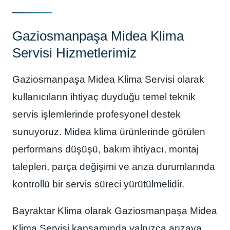
Gaziosmanpaşa Midea Klima
Servisi Hizmetlerimiz
Gaziosmanpaşa Midea Klima Servisi olarak
kullanıcıların ihtiyaç duyduğu temel teknik
servis işlemlerinde profesyonel destek
sunuyoruz. Midea klima ürünlerinde görülen
performans düşüşü, bakım ihtiyacı, montaj
talepleri, parça değişimi ve arıza durumlarında
kontrollü bir servis süreci yürütülmelidir.
Bayraktar Klima olarak Gaziosmanpaşa Midea
Klima Servisi kapsamında yalnızca arızaya