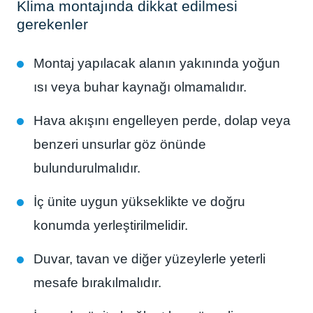
Klima montajında dikkat edilmesi
gerekenler
Montaj yapılacak alanın yakınında yoğun
ısı veya buhar kaynağı olmamalıdır.
Hava akışını engelleyen perde, dolap veya
benzeri unsurlar göz önünde
bulundurulmalıdır.
İç ünite uygun yükseklikte ve doğru
konumda yerleştirilmelidir.
Duvar, tavan ve diğer yüzeylerle yeterli
mesafe bırakılmalıdır.