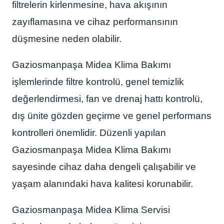
filtrelerin kirlenmesine, hava akışının
zayıflamasına ve cihaz performansının
düşmesine neden olabilir.
Gaziosmanpaşa Midea Klima Bakımı
işlemlerinde filtre kontrolü, genel temizlik
değerlendirmesi, fan ve drenaj hattı kontrolü,
dış ünite gözden geçirme ve genel performans
kontrolleri önemlidir. Düzenli yapılan
Gaziosmanpaşa Midea Klima Bakımı
sayesinde cihaz daha dengeli çalışabilir ve
yaşam alanındaki hava kalitesi korunabilir.
Gaziosmanpaşa Midea Klima Servisi