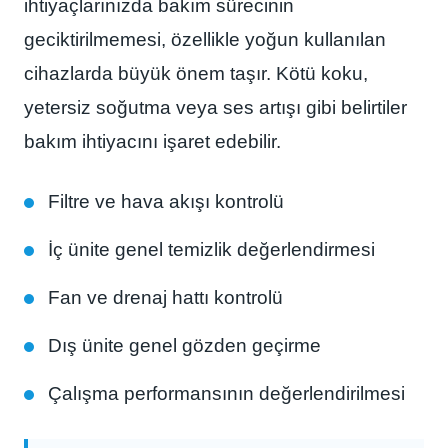
ihtiyaçlarınızda bakım sürecinin
geciktirilmemesi, özellikle yoğun kullanılan
cihazlarda büyük önem taşır. Kötü koku,
yetersiz soğutma veya ses artışı gibi belirtiler
bakım ihtiyacını işaret edebilir.
Filtre ve hava akışı kontrolü
İç ünite genel temizlik değerlendirmesi
Fan ve drenaj hattı kontrolü
Dış ünite genel gözden geçirme
Çalışma performansının değerlendirilmesi