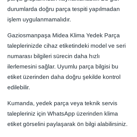
durumlarda doğru parça tespiti yapılmadan
işlem uygulanmamalıdır.
Gaziosmanpaşa Midea Klima Yedek Parça
taleplerinizde cihaz etiketindeki model ve seri
numarası bilgileri sürecin daha hızlı
ilerlemesini sağlar. Uyumlu parça bilgisi bu
etiket üzerinden daha doğru şekilde kontrol
edilebilir.
Kumanda, yedek parça veya teknik servis
talepleriniz için WhatsApp üzerinden klima
etiket görselini paylaşarak ön bilgi alabilirsiniz.