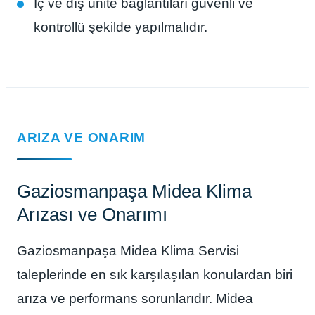
İç ve dış ünite bağlantıları güvenli ve
kontrollü şekilde yapılmalıdır.
ARIZA VE ONARIM
Gaziosmanpaşa Midea Klima
Arızası ve Onarımı
Gaziosmanpaşa Midea Klima Servisi
taleplerinde en sık karşılaşılan konulardan biri
arıza ve performans sorunlarıdır. Midea