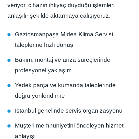
veriyor, cihazın ihtiyaç duyduğu işlemleri
anlaşılır şekilde aktarmaya çalışıyoruz.
Gaziosmanpaşa Midea Klima Servisi
taleplerine hızlı dönüş
Bakım, montaj ve arıza süreçlerinde
profesyonel yaklaşım
Yedek parça ve kumanda taleplerinde
doğru yönlendirme
İstanbul genelinde servis organizasyonu
Müşteri memnuniyetini önceleyen hizmet
anlayışı