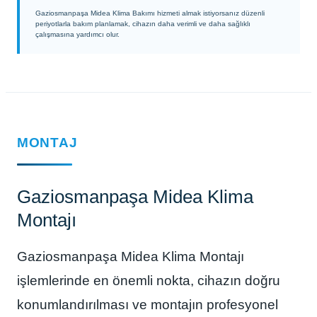
Gaziosmanpaşa Midea Klima Bakımı hizmeti almak istiyorsanız düzenli
periyotlarla bakım planlamak, cihazın daha verimli ve daha sağlıklı
çalışmasına yardımcı olur.
MONTAJ
Gaziosmanpaşa Midea Klima
Montajı
Gaziosmanpaşa Midea Klima Montajı
işlemlerinde en önemli nokta, cihazın doğru
konumlandırılması ve montajın profesyonel