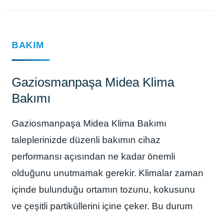
BAKIM
Gaziosmanpaşa Midea Klima
Bakımı
Gaziosmanpaşa Midea Klima Bakımı
taleplerinizde düzenli bakımın cihaz
performansı açısından ne kadar önemli
olduğunu unutmamak gerekir. Klimalar zaman
içinde bulunduğu ortamın tozunu, kokusunu
ve çeşitli partiküllerini içine çeker. Bu durum