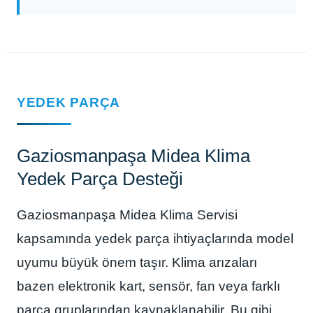
YEDEK PARÇA
Gaziosmanpaşa Midea Klima
Yedek Parça Desteği
Gaziosmanpaşa Midea Klima Servisi
kapsamında yedek parça ihtiyaçlarında model
uyumu büyük önem taşır. Klima arızaları
bazen elektronik kart, sensör, fan veya farklı
parça gruplarından kaynaklanabilir. Bu gibi