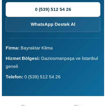
0 (539) 512 54 26
WhatsApp Destek Al
Firma:
Bayraktar Klima
Hizmet Bölgesi:
Gaziosmanpaşa ve İstanbul
geneli
Telefon:
0 (539) 512 54 26