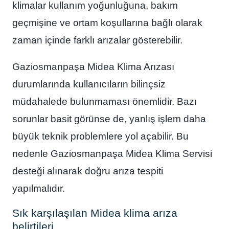
klimalar kullanım yoğunluğuna, bakım
geçmişine ve ortam koşullarına bağlı olarak
zaman içinde farklı arızalar gösterebilir.
Gaziosmanpaşa Midea Klima Arızası
durumlarında kullanıcıların bilinçsiz
müdahalede bulunmaması önemlidir. Bazı
sorunlar basit görünse de, yanlış işlem daha
büyük teknik problemlere yol açabilir. Bu
nedenle Gaziosmanpaşa Midea Klima Servisi
desteği alınarak doğru arıza tespiti
yapılmalıdır.
Sık karşılaşılan Midea klima arıza
belirtileri