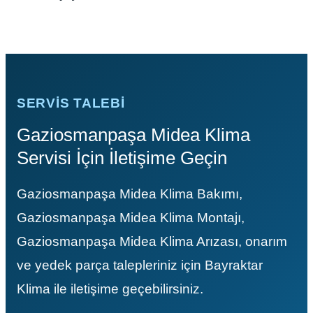
SERVIS TALEBI
Gaziosmanpaşa Midea Klima
Servisi İçin İletişime Geçin
Gaziosmanpaşa Midea Klima Bakımı,
Gaziosmanpaşa Midea Klima Montajı,
Gaziosmanpaşa Midea Klima Arızası, onarım
ve yedek parça talepleriniz için Bayraktar
Klima ile iletişime geçebilirsiniz.