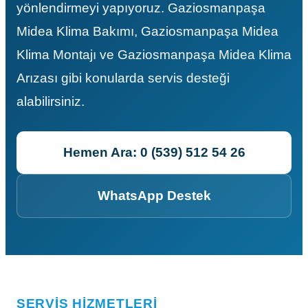
yönlendirmeyi yapıyoruz. Gaziosmanpaşa
Midea Klima Bakımı, Gaziosmanpaşa Midea
Klima Montajı ve Gaziosmanpaşa Midea Klima
Arızası gibi konularda servis desteği
alabilirsiniz.
Hemen Ara: 0 (539) 512 54 26
WhatsApp Destek
SERVIS HIZMETLERI