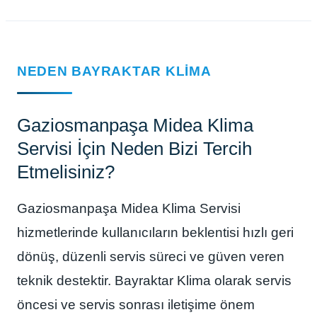
NEDEN BAYRAKTAR KLIMA
Gaziosmanpaşa Midea Klima
Servisi İçin Neden Bizi Tercih
Etmelisiniz?
Gaziosmanpaşa Midea Klima Servisi
hizmetlerinde kullanıcıların beklentisi hızlı geri
dönüş, düzenli servis süreci ve güven veren
teknik destektir. Bayraktar Klima olarak servis
öncesi ve servis sonrası iletişime önem