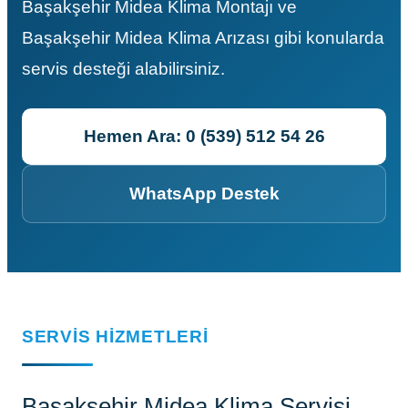
Başakşehir Midea Klima Montajı ve
Başakşehir Midea Klima Arızası gibi konularda
servis desteği alabilirsiniz.
Hemen Ara: 0 (539) 512 54 26
WhatsApp Destek
SERVIS HIZMETLERI
Başakşehir Midea Klima Servisi