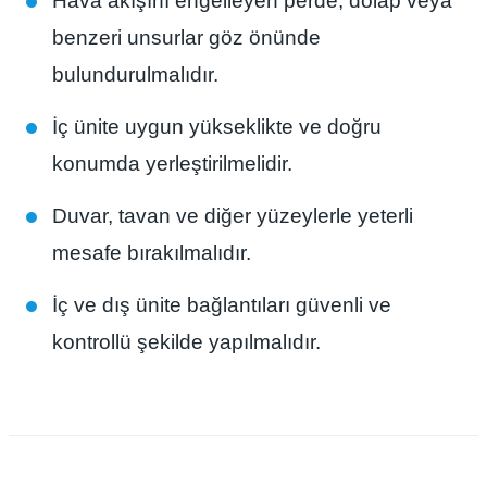
Hava akışını engelleyen perde, dolap veya
benzeri unsurlar göz önünde
bulundurulmalıdır.
İç ünite uygun yükseklikte ve doğru
konumda yerleştirilmelidir.
Duvar, tavan ve diğer yüzeylerle yeterli
mesafe bırakılmalıdır.
İç ve dış ünite bağlantıları güvenli ve
kontrollü şekilde yapılmalıdır.