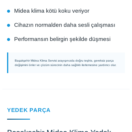
Midea klima kötü koku veriyor
Cihazın normalden daha sesli çalışması
Performansın belirgin şekilde düşmesi
Başakşehir Midea Klima Servisi arayışınızda doğru teşhis, gereksiz parça
değişimini önler ve çözüm sürecinin daha sağlıklı ilerlemesine yardımcı olur.
YEDEK PARÇA