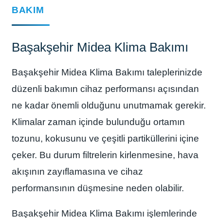
BAKIM
Başakşehir Midea Klima Bakımı
Başakşehir Midea Klima Bakımı taleplerinizde
düzenli bakımın cihaz performansı açısından
ne kadar önemli olduğunu unutmamak gerekir.
Klimalar zaman içinde bulunduğu ortamın
tozunu, kokusunu ve çeşitli partiküllerini içine
çeker. Bu durum filtrelerin kirlenmesine, hava
akışının zayıflamasına ve cihaz
performansının düşmesine neden olabilir.
Başakşehir Midea Klima Bakımı işlemlerinde