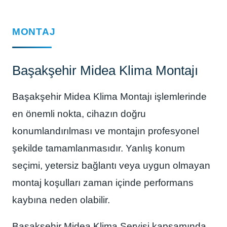
MONTAJ
Başakşehir Midea Klima Montajı
Başakşehir Midea Klima Montajı işlemlerinde
en önemli nokta, cihazın doğru
konumlandırılması ve montajın profesyonel
şekilde tamamlanmasıdır. Yanlış konum
seçimi, yetersiz bağlantı veya uygun olmayan
montaj koşulları zaman içinde performans
kaybına neden olabilir.
Başakşehir Midea Klima Servisi kapsamında