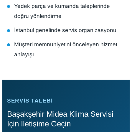
Yedek parça ve kumanda taleplerinde
doğru yönlendirme
İstanbul genelinde servis organizasyonu
Müşteri memnuniyetini önceleyen hizmet
anlayışı
SERVIS TALEBI
Başakşehir Midea Klima Servisi
İçin İletişime Geçin