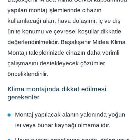
yapılan montaj işlemlerinde cihazın
kullanılacağı alan, hava dolaşımı, iç ve dış
ünite konumu ve çevresel koşullar dikkatle
değerlendirilmelidir. Başakşehir Midea Klima
Montajı taleplerinizde cihazın daha verimli
çalışmasını destekleyecek çözümler
önceliklendirilir.
Klima montajında dikkat edilmesi
gerekenler
Montaj yapılacak alanın yakınında yoğun
ısı veya buhar kaynağı olmamalıdır.