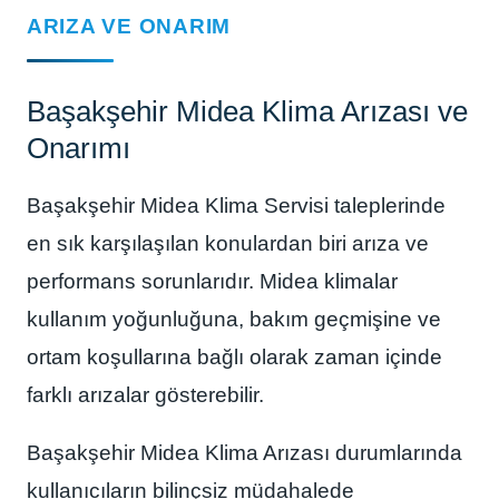
ARIZA VE ONARIM
Başakşehir Midea Klima Arızası ve
Onarımı
Başakşehir Midea Klima Servisi taleplerinde
en sık karşılaşılan konulardan biri arıza ve
performans sorunlarıdır. Midea klimalar
kullanım yoğunluğuna, bakım geçmişine ve
ortam koşullarına bağlı olarak zaman içinde
farklı arızalar gösterebilir.
Başakşehir Midea Klima Arızası durumlarında
kullanıcıların bilinçsiz müdahalede