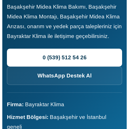
Başakşehir Midea Klima Bakımı, Başakşehir
Midea Klima Montajı, Başakşehir Midea Klima
Arızası, onarım ve yedek parça talepleriniz için
Bayraktar Klima ile iletişime geçebilirsiniz.
0 (539) 512 54 26
WhatsApp Destek Al
Firma:
Bayraktar Klima
Hizmet Bölgesi:
Başakşehir ve İstanbul
geneli