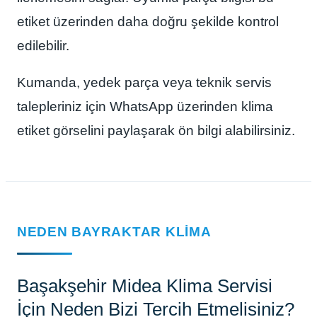
etiket üzerinden daha doğru şekilde kontrol
edilebilir.
Kumanda, yedek parça veya teknik servis
talepleriniz için WhatsApp üzerinden klima
etiket görselini paylaşarak ön bilgi alabilirsiniz.
NEDEN BAYRAKTAR KLIMA
Başakşehir Midea Klima Servisi
İçin Neden Bizi Tercih Etmelisiniz?