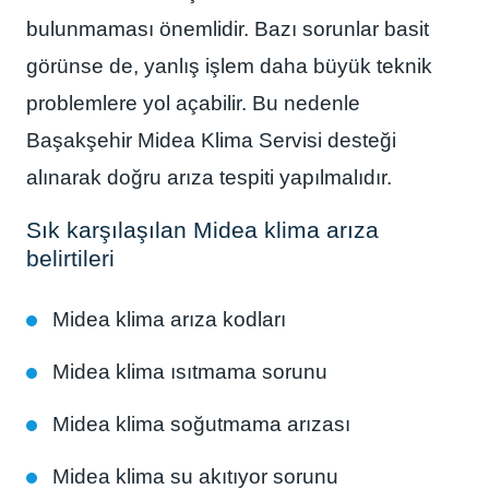
bulunmaması önemlidir. Bazı sorunlar basit
görünse de, yanlış işlem daha büyük teknik
problemlere yol açabilir. Bu nedenle
Başakşehir Midea Klima Servisi desteği
alınarak doğru arıza tespiti yapılmalıdır.
Sık karşılaşılan Midea klima arıza
belirtileri
Midea klima arıza kodları
Midea klima ısıtmama sorunu
Midea klima soğutmama arızası
Midea klima su akıtıyor sorunu