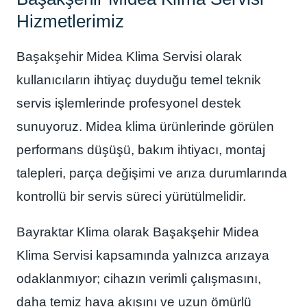
Hizmetlerimiz
Başakşehir Midea Klima Servisi olarak
kullanıcıların ihtiyaç duyduğu temel teknik
servis işlemlerinde profesyonel destek
sunuyoruz. Midea klima ürünlerinde görülen
performans düşüşü, bakım ihtiyacı, montaj
talepleri, parça değişimi ve arıza durumlarında
kontrollü bir servis süreci yürütülmelidir.
Bayraktar Klima olarak Başakşehir Midea
Klima Servisi kapsamında yalnızca arızaya
odaklanmıyor; cihazın verimli çalışmasını,
daha temiz hava akışını ve uzun ömürlü