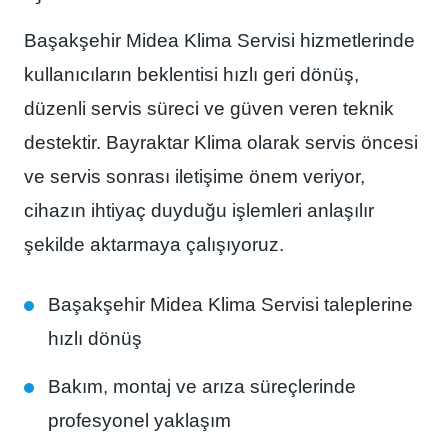
Başakşehir Midea Klima Servisi hizmetlerinde
kullanıcıların beklentisi hızlı geri dönüş,
düzenli servis süreci ve güven veren teknik
destektir. Bayraktar Klima olarak servis öncesi
ve servis sonrası iletişime önem veriyor,
cihazın ihtiyaç duyduğu işlemleri anlaşılır
şekilde aktarmaya çalışıyoruz.
Başakşehir Midea Klima Servisi taleplerine
hızlı dönüş
Bakım, montaj ve arıza süreçlerinde
profesyonel yaklaşım