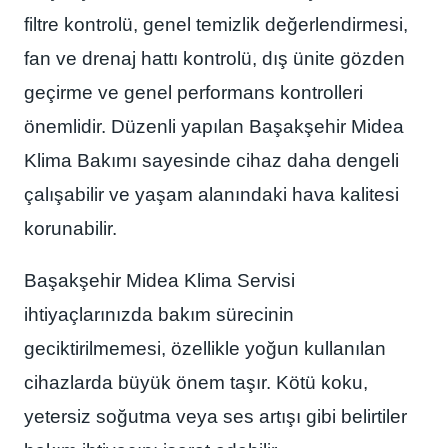
filtre kontrolü, genel temizlik değerlendirmesi,
fan ve drenaj hattı kontrolü, dış ünite gözden
geçirme ve genel performans kontrolleri
önemlidir. Düzenli yapılan Başakşehir Midea
Klima Bakımı sayesinde cihaz daha dengeli
çalışabilir ve yaşam alanındaki hava kalitesi
korunabilir.
Başakşehir Midea Klima Servisi
ihtiyaçlarınızda bakım sürecinin
geciktirilmemesi, özellikle yoğun kullanılan
cihazlarda büyük önem taşır. Kötü koku,
yetersiz soğutma veya ses artışı gibi belirtiler