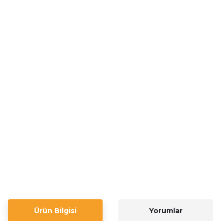
Ürün Bilgisi
Yorumlar