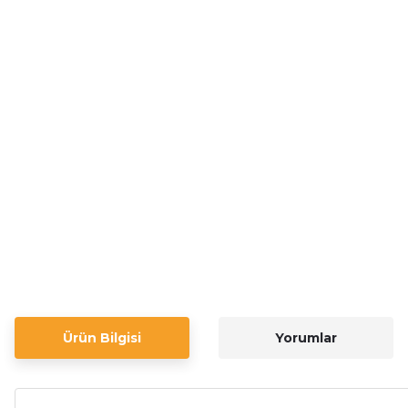
Ürün Bilgisi
Yorumlar