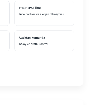
H13 HEPA Filtre
İnce partikül ve alerjen filtrasyonu
Uzaktan Kumanda
Kolay ve pratik kontrol