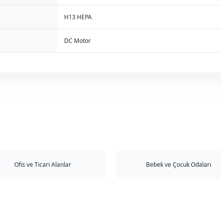
H13 HEPA
DC Motor
Ofis ve Ticari Alanlar
Bebek ve Çocuk Odaları