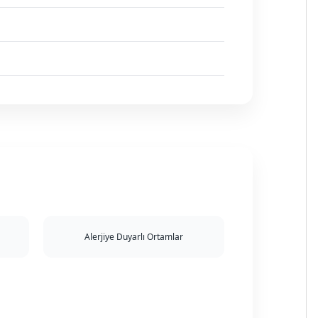
Alerjiye Duyarlı Ortamlar