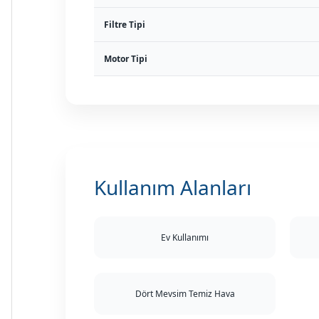
Filtre Tipi
Motor Tipi
Kullanım Alanları
Ev Kullanımı
Dört Mevsim Temiz Hava