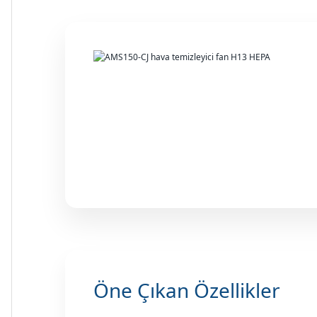
Öne Çıkan Özellikler