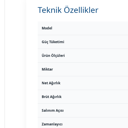
Teknik Özellikler
Model
Güç Tüketimi
Ürün Ölçüleri
Miktar
Net Ağırlık
Brüt Ağırlık
Salınım Açısı
Zamanlayıcı