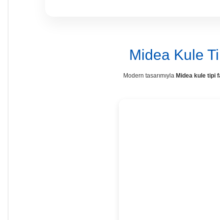
Midea Kule Ti
Modern tasarımıyla
Midea kule tipi 